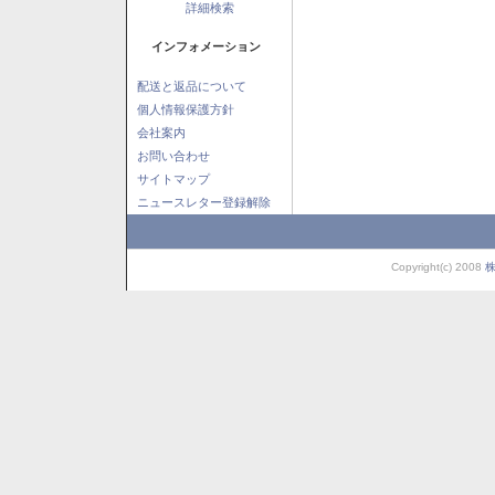
詳細検索
インフォメーション
配送と返品について
個人情報保護方針
会社案内
お問い合わせ
サイトマップ
ニュースレター登録解除
Copyright(c) 2008