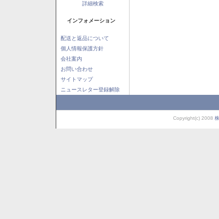
詳細検索
インフォメーション
配送と返品について
個人情報保護方針
会社案内
お問い合わせ
サイトマップ
ニュースレター登録解除
Copyright(c) 2008