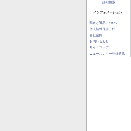
詳細検索
インフォメーション
配送と返品について
個人情報保護方針
会社案内
お問い合わせ
サイトマップ
ニュースレター登録解除