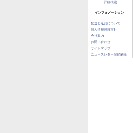
詳細検索
インフォメーション
配送と返品について
個人情報保護方針
会社案内
お問い合わせ
サイトマップ
ニュースレター登録解除