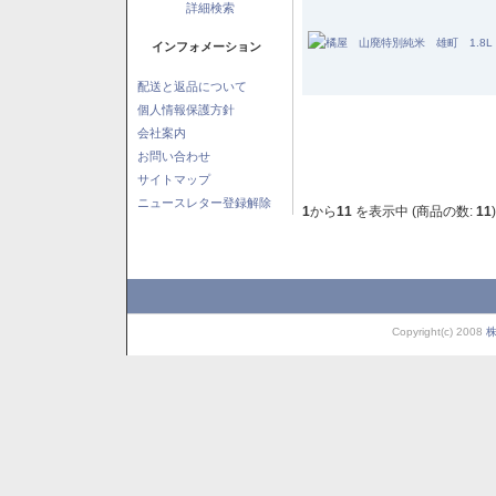
詳細検索
インフォメーション
配送と返品について
個人情報保護方針
会社案内
お問い合わせ
サイトマップ
ニュースレター登録解除
1
から
11
を表示中 (商品の数:
11
)
Copyright(c) 2008