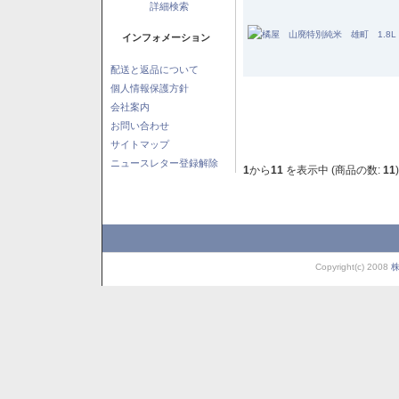
詳細検索
インフォメーション
配送と返品について
個人情報保護方針
会社案内
お問い合わせ
サイトマップ
ニュースレター登録解除
1
から
11
を表示中 (商品の数:
11
)
Copyright(c) 2008