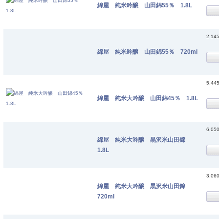
綿屋 純米吟醸 山田錦55％ 1.8L
2,14
綿屋 純米吟醸 山田錦55％ 720ml
5,44
綿屋 純米大吟醸 山田錦45％ 1.8L
6,05
綿屋 純米大吟醸 黒沢米山田錦
1.8L
3,06
綿屋 純米大吟醸 黒沢米山田錦
720ml