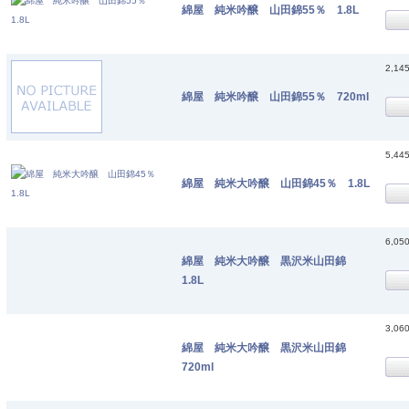
綿屋 純米吟醸 山田錦55％ 1.8L
2,14
綿屋 純米吟醸 山田錦55％ 720ml
5,44
綿屋 純米大吟醸 山田錦45％ 1.8L
6,05
綿屋 純米大吟醸 黒沢米山田錦
1.8L
3,06
綿屋 純米大吟醸 黒沢米山田錦
720ml