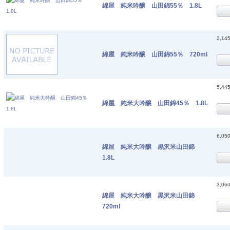
綿屋 純米吟醸 山田錦55％ 1.8L
2,14
綿屋 純米吟醸 山田錦55％ 720ml
5,44
綿屋 純米大吟醸 山田錦45％ 1.8L
6,05
綿屋 純米大吟醸 黒沢米山田錦
1.8L
3,06
綿屋 純米大吟醸 黒沢米山田錦
720ml