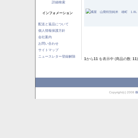
詳細検索
インフォメーション
配送と返品について
個人情報保護方針
会社案内
お問い合わせ
サイトマップ
ニュースレター登録解除
1
から
11
を表示中 (商品の数:
11
)
Copyright(c) 2008