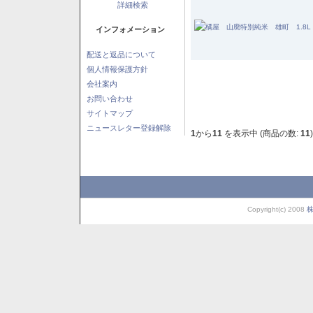
詳細検索
インフォメーション
配送と返品について
個人情報保護方針
会社案内
お問い合わせ
サイトマップ
ニュースレター登録解除
1
から
11
を表示中 (商品の数:
11
)
Copyright(c) 2008