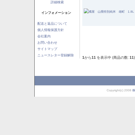
詳細検索
インフォメーション
配送と返品について
個人情報保護方針
会社案内
お問い合わせ
サイトマップ
ニュースレター登録解除
1
から
11
を表示中 (商品の数:
11
)
Copyright(c) 2008