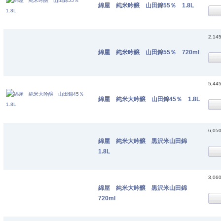
綿屋 純米吟醸 山田錦55％ 1.8L
2,14
綿屋 純米吟醸 山田錦55％ 720ml
5,44
綿屋 純米大吟醸 山田錦45％ 1.8L
6,05
綿屋 純米大吟醸 黒沢米山田錦
1.8L
3,06
綿屋 純米大吟醸 黒沢米山田錦
720ml