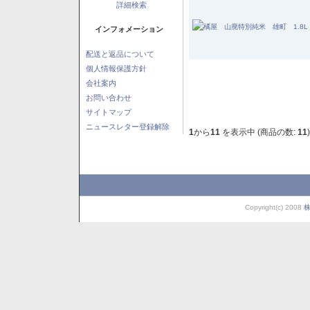
詳細検索
インフォメーション
配送と返品について
個人情報保護方針
会社案内
お問い合わせ
サイトマップ
ニュースレター登録解除
1
から
11
を表示中 (商品の数:
11
)
Copyright(c) 2008