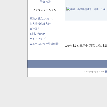
詳細検索
インフォメーション
配送と返品について
個人情報保護方針
会社案内
お問い合わせ
サイトマップ
ニュースレター登録解除
1
から
11
を表示中 (商品の数:
11
)
Copyright(c) 2008