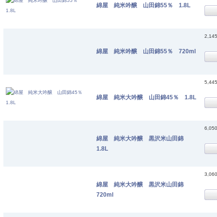
綿屋 純米吟醸 山田錦55％ 1.8L
2,14
綿屋 純米吟醸 山田錦55％ 720ml
5,44
綿屋 純米大吟醸 山田錦45％ 1.8L
6,05
綿屋 純米大吟醸 黒沢米山田錦
1.8L
3,06
綿屋 純米大吟醸 黒沢米山田錦
720ml