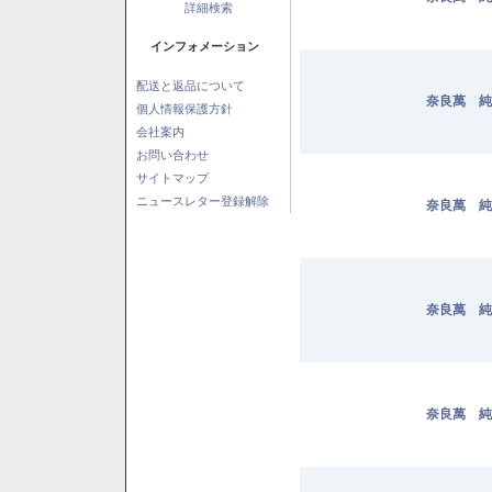
詳細検索
インフォメーション
配送と返品について
奈良萬 純
個人情報保護方針
会社案内
お問い合わせ
サイトマップ
ニュースレター登録解除
奈良萬 純
奈良萬 純
奈良萬 純