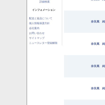
詳細検索
インフォメーション
配送と返品について
奈良萬 純
個人情報保護方針
会社案内
お問い合わせ
サイトマップ
ニュースレター登録解除
奈良萬 純
奈良萬 純
奈良萬 純