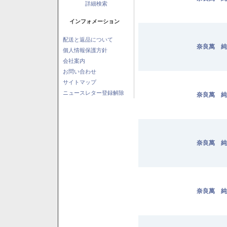
詳細検索
インフォメーション
配送と返品について
奈良萬 純
個人情報保護方針
会社案内
お問い合わせ
サイトマップ
ニュースレター登録解除
奈良萬 純
奈良萬 純
奈良萬 純