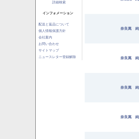
詳細検索
インフォメーション
配送と返品について
奈良萬 純
個人情報保護方針
会社案内
お問い合わせ
サイトマップ
ニュースレター登録解除
奈良萬 純
奈良萬 純
奈良萬 純