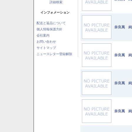
詳細検索
インフォメーション
配送と返品について
奈良萬 純
個人情報保護方針
会社案内
お問い合わせ
サイトマップ
ニュースレター登録解除
奈良萬 純
奈良萬 純
奈良萬 純