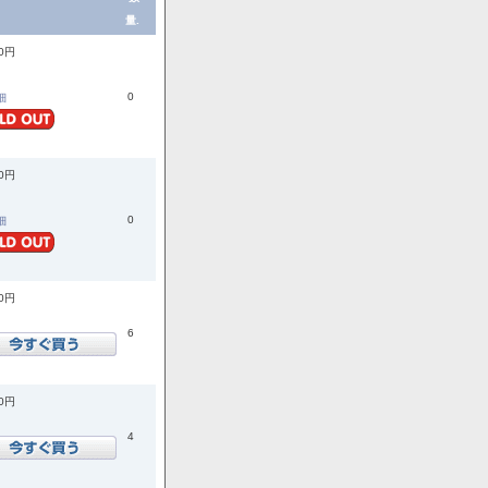
量.
00円
0
詳細
00円
0
詳細
00円
6
00円
4