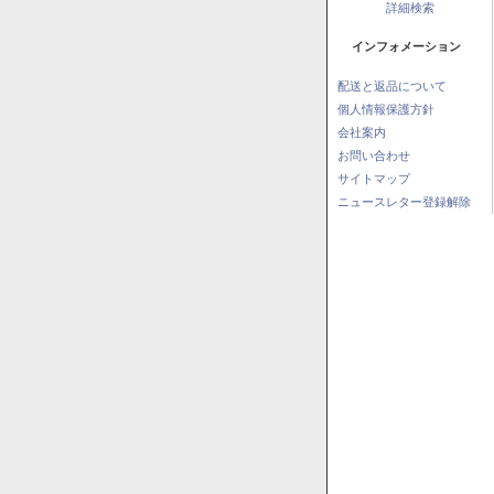
詳細検索
インフォメーション
配送と返品について
個人情報保護方針
会社案内
お問い合わせ
サイトマップ
ニュースレター登録解除