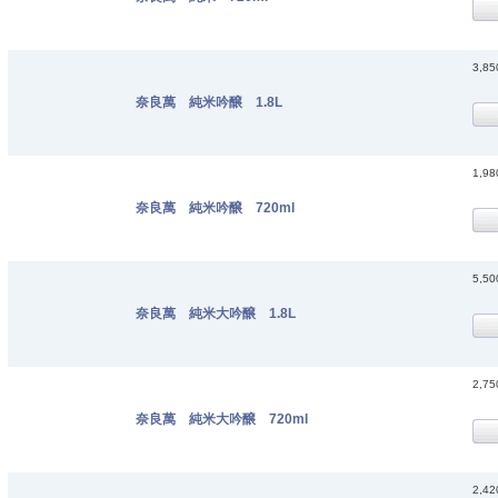
3,8
奈良萬 純米吟醸 1.8L
1,9
奈良萬 純米吟醸 720ml
5,5
奈良萬 純米大吟醸 1.8L
2,7
奈良萬 純米大吟醸 720ml
2,4