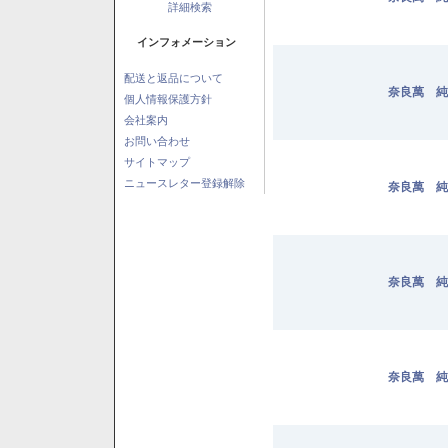
詳細検索
インフォメーション
配送と返品について
奈良萬 純
個人情報保護方針
会社案内
お問い合わせ
サイトマップ
ニュースレター登録解除
奈良萬 純
奈良萬 純
奈良萬 純