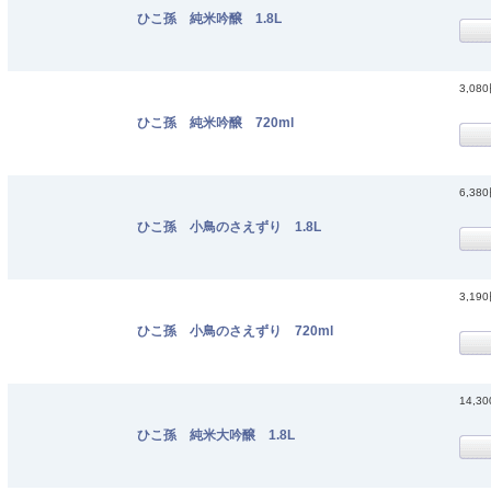
ひこ孫 純米吟醸 1.8L
3,08
ひこ孫 純米吟醸 720ml
6,38
ひこ孫 小鳥のさえずり 1.8L
3,19
ひこ孫 小鳥のさえずり 720ml
14,3
ひこ孫 純米大吟醸 1.8L