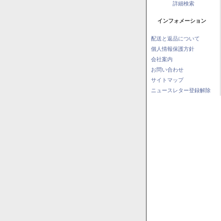
詳細検索
インフォメーション
配送と返品について
個人情報保護方針
会社案内
お問い合わせ
サイトマップ
ニュースレター登録解除