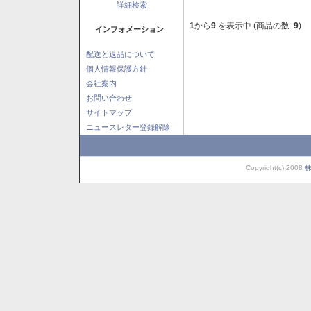
詳細検索
1
から
9
を表示中 (商品の数:
9
)
インフォメーション
配送と返品について
個人情報保護方針
会社案内
お問い合わせ
サイトマップ
ニュースレター登録解除
Copyright(c) 2008