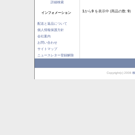
詳細検索
1
から
9
を表示中 (商品の数:
9
)
インフォメーション
配送と返品について
個人情報保護方針
会社案内
お問い合わせ
サイトマップ
ニュースレター登録解除
Copyright(c) 2008