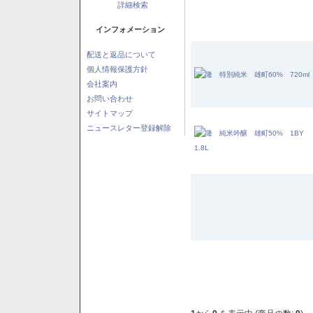
詳細検索
インフォメーション
配送と返品について
個人情報保護方針
会社案内
お問い合わせ
サイトマップ
ニュースレター登録解除