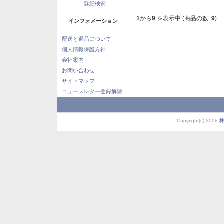
詳細検索
1
から
9
を表示中 (商品の数:
9
)
インフォメーション
配送と返品について
個人情報保護方針
会社案内
お問い合わせ
サイトマップ
ニュースレター登録解除
Copyright(c) 2008