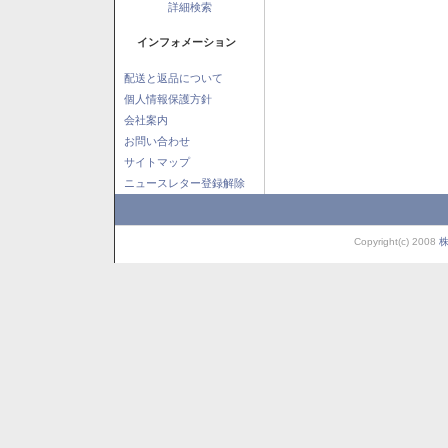
詳細検索
インフォメーション
配送と返品について
個人情報保護方針
会社案内
お問い合わせ
サイトマップ
ニュースレター登録解除
Copyright(c) 2008