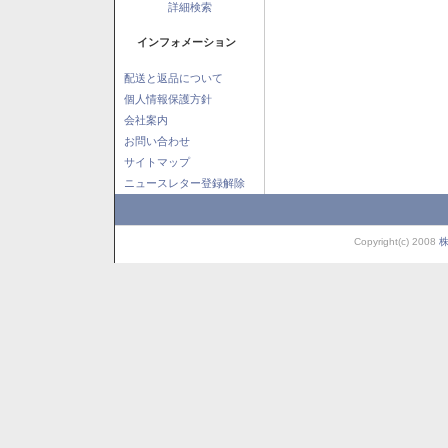
詳細検索
インフォメーション
配送と返品について
個人情報保護方針
会社案内
お問い合わせ
サイトマップ
ニュースレター登録解除
Copyright(c) 2008