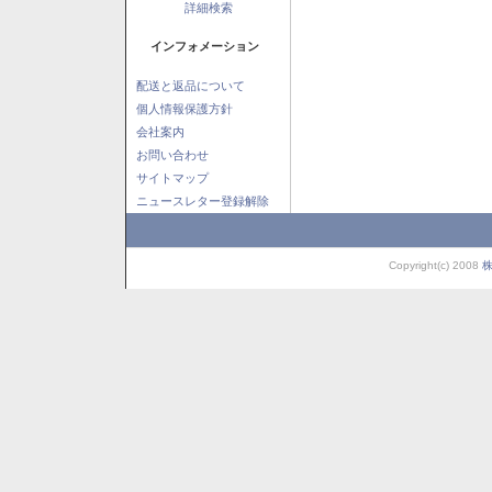
詳細検索
インフォメーション
配送と返品について
個人情報保護方針
会社案内
お問い合わせ
サイトマップ
ニュースレター登録解除
Copyright(c) 2008