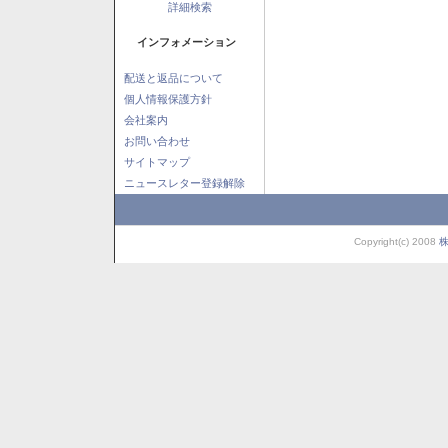
詳細検索
インフォメーション
配送と返品について
個人情報保護方針
会社案内
お問い合わせ
サイトマップ
ニュースレター登録解除
Copyright(c) 2008