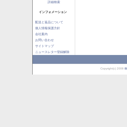
詳細検索
インフォメーション
配送と返品について
個人情報保護方針
会社案内
お問い合わせ
サイトマップ
ニュースレター登録解除
Copyright(c) 2008