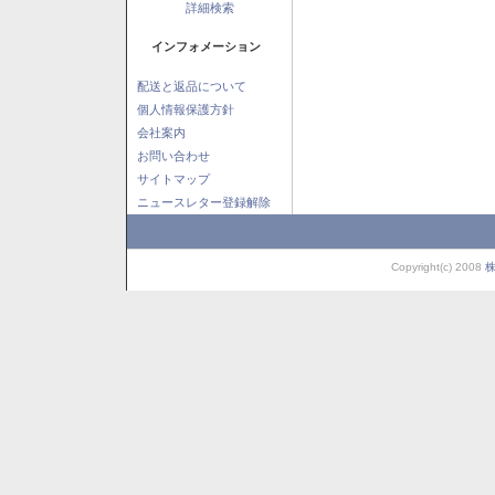
詳細検索
インフォメーション
配送と返品について
個人情報保護方針
会社案内
お問い合わせ
サイトマップ
ニュースレター登録解除
Copyright(c) 2008