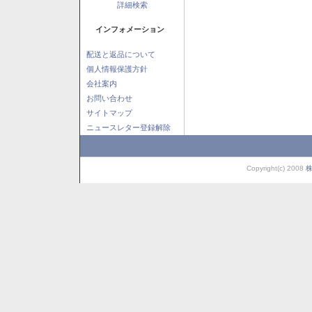
詳細検索
インフォメーション
配送と返品について
個人情報保護方針
会社案内
お問い合わせ
サイトマップ
ニュースレター登録解除
Copyright(c) 2008