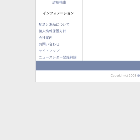
詳細検索
インフォメーション
配送と返品について
個人情報保護方針
会社案内
お問い合わせ
サイトマップ
ニュースレター登録解除
Copyright(c) 2008