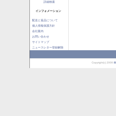
詳細検索
インフォメーション
配送と返品について
個人情報保護方針
会社案内
お問い合わせ
サイトマップ
ニュースレター登録解除
Copyright(c) 2008