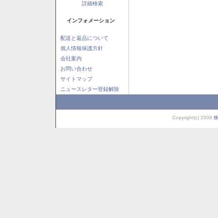
詳細検索
インフォメーション
配送と返品について
個人情報保護方針
会社案内
お問い合わせ
サイトマップ
ニュースレター登録解除
Copyright(c) 2008