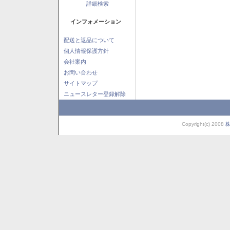
詳細検索
インフォメーション
配送と返品について
個人情報保護方針
会社案内
お問い合わせ
サイトマップ
ニュースレター登録解除
Copyright(c) 2008