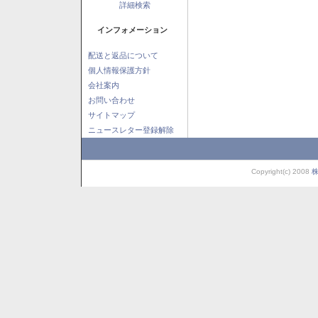
詳細検索
インフォメーション
配送と返品について
個人情報保護方針
会社案内
お問い合わせ
サイトマップ
ニュースレター登録解除
Copyright(c) 2008