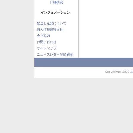
詳細検索
インフォメーション
配送と返品について
個人情報保護方針
会社案内
お問い合わせ
サイトマップ
ニュースレター登録解除
Copyright(c) 2008