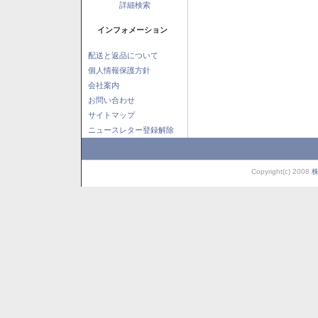
詳細検索
インフォメーション
配送と返品について
個人情報保護方針
会社案内
お問い合わせ
サイトマップ
ニュースレター登録解除
Copyright(c) 2008