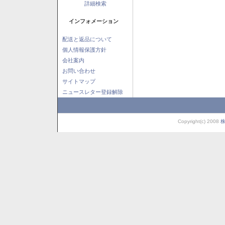
詳細検索
インフォメーション
配送と返品について
個人情報保護方針
会社案内
お問い合わせ
サイトマップ
ニュースレター登録解除
Copyright(c) 2008