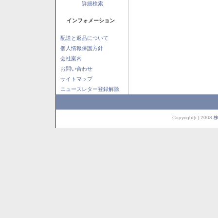
詳細検索
インフォメーション
配送と返品について
個人情報保護方針
会社案内
お問い合わせ
サイトマップ
ニュースレター登録解除
Copyright(c) 2008