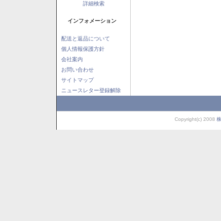
詳細検索
インフォメーション
配送と返品について
個人情報保護方針
会社案内
お問い合わせ
サイトマップ
ニュースレター登録解除
Copyright(c) 2008