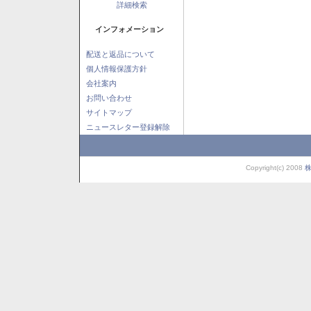
詳細検索
インフォメーション
配送と返品について
個人情報保護方針
会社案内
お問い合わせ
サイトマップ
ニュースレター登録解除
Copyright(c) 2008