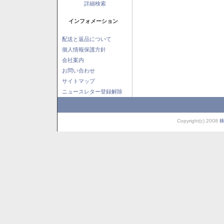
詳細検索
インフォメーション
配送と返品について
個人情報保護方針
会社案内
お問い合わせ
サイトマップ
ニュースレター登録解除
Copyright(c) 2008