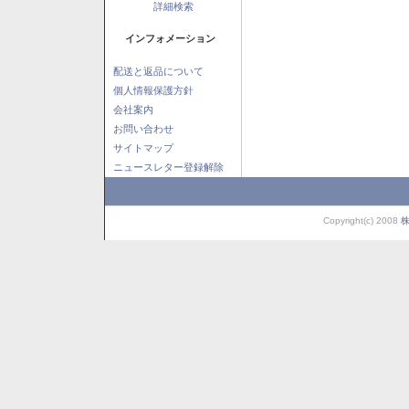
詳細検索
インフォメーション
配送と返品について
個人情報保護方針
会社案内
お問い合わせ
サイトマップ
ニュースレター登録解除
Copyright(c) 2008