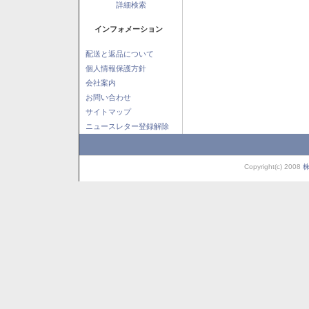
詳細検索
インフォメーション
配送と返品について
個人情報保護方針
会社案内
お問い合わせ
サイトマップ
ニュースレター登録解除
Copyright(c) 2008