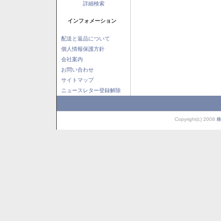
詳細検索
インフォメーション
配送と返品について
個人情報保護方針
会社案内
お問い合わせ
サイトマップ
ニュースレター登録解除
Copyright(c) 2008